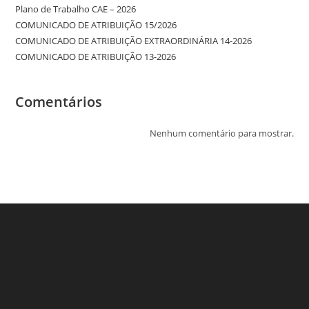
Plano de Trabalho CAE – 2026
COMUNICADO DE ATRIBUIÇÃO 15/2026
COMUNICADO DE ATRIBUIÇÃO EXTRAORDINÁRIA 14-2026
COMUNICADO DE ATRIBUIÇÃO 13-2026
Comentários
Nenhum comentário para mostrar.