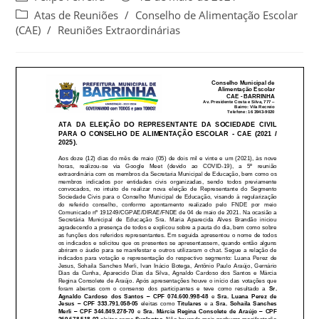
Atas de Reuniões
/
Conselho de Alimentação Escolar
(CAE)
/
Reuniões Extraordinárias