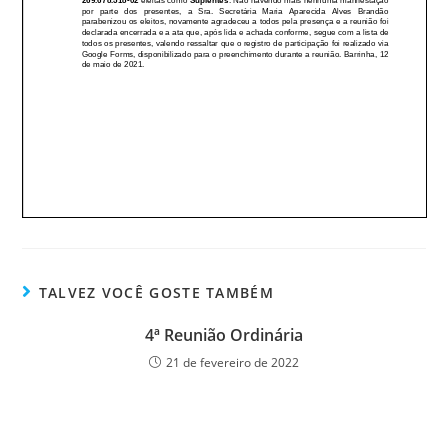
TALVEZ VOCÊ GOSTE TAMBÉM
4ª Reunião Ordinária
21 de fevereiro de 2022