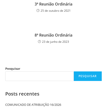
3ª Reunião Ordinária
25 de outubro de 2021
8ª Reunião Ordinária
23 de junho de 2023
Pesquisar
PESQUISAR
Posts recentes
COMUNICADO DE ATRIBUIÇÃO 16/2026