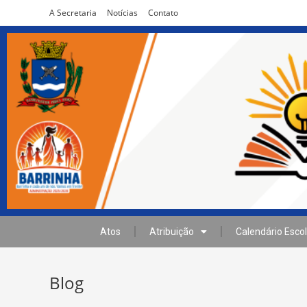
A Secretaria
Notícias
Contato
Atos
Atribuição
Calendário Escol
Blog