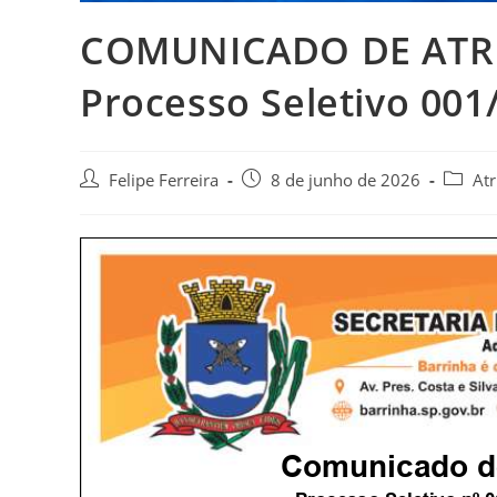
COMUNICADO DE ATRI
Processo Seletivo 001
Felipe Ferreira
8 de junho de 2026
Atr