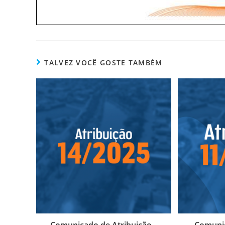
TALVEZ VOCÊ GOSTE TAMBÉM