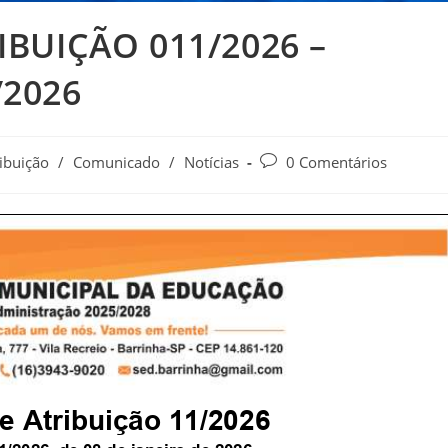
BUIÇÃO 011/2026 –
/2026
ibuição
/
Comunicado
/
Notícias
0 Comentários