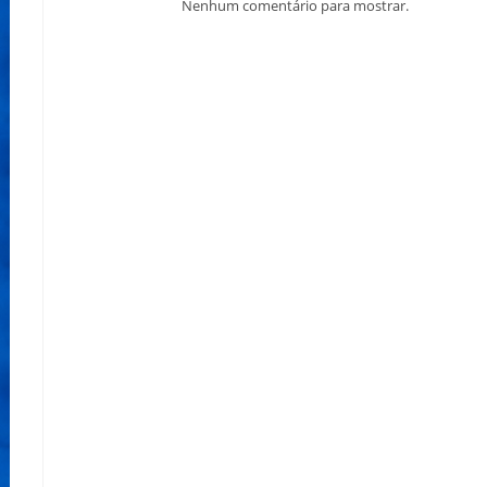
Nenhum comentário para mostrar.