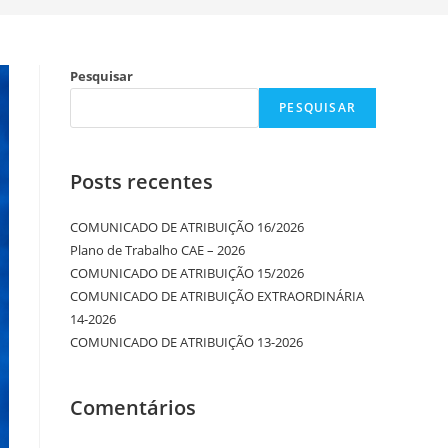
Pesquisar
PESQUISAR
Posts recentes
COMUNICADO DE ATRIBUIÇÃO 16/2026
Plano de Trabalho CAE – 2026
COMUNICADO DE ATRIBUIÇÃO 15/2026
COMUNICADO DE ATRIBUIÇÃO EXTRAORDINÁRIA
14-2026
COMUNICADO DE ATRIBUIÇÃO 13-2026
Comentários