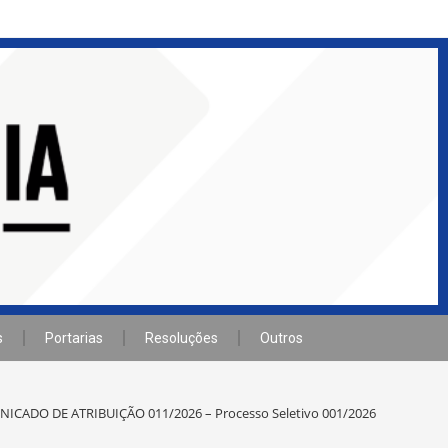
s
Portarias
Resoluções
Outros
ICADO DE ATRIBUIÇÃO 011/2026 – Processo Seletivo 001/2026