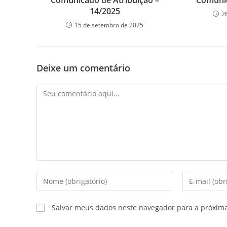
Comunicado de Atribuição –
Comunic
14/2025
2
15 de setembro de 2025
Deixe um comentário
Salvar meus dados neste navegador para a próxim