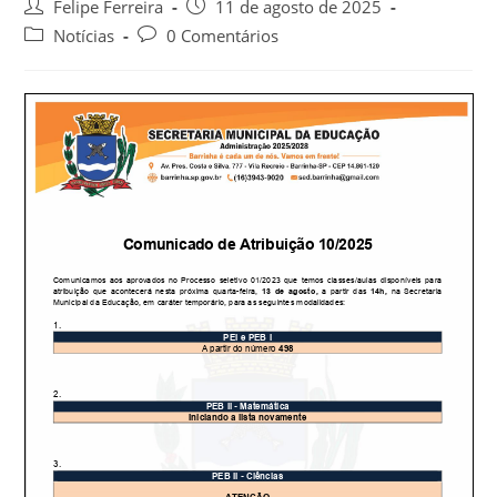
Felipe Ferreira
11 de agosto de 2025
Notícias
0 Comentários