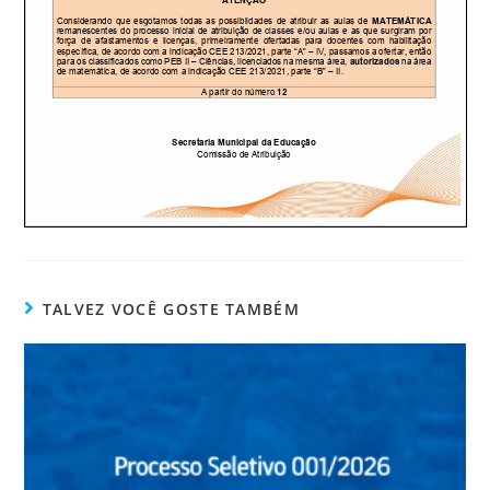
TALVEZ VOCÊ GOSTE TAMBÉM