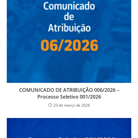
COMUNICADO DE ATRIBUIÇÃO 006/2026 –
Processo Seletivo 001/2026
23 de março de 2026