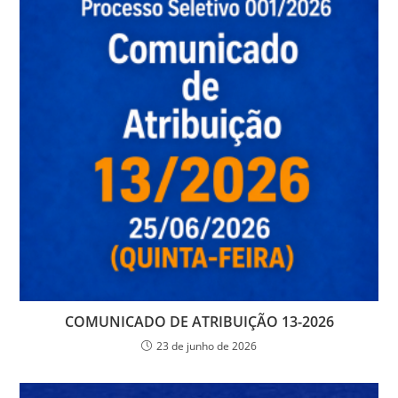
COMUNICADO DE ATRIBUIÇÃO 13-2026
23 de junho de 2026