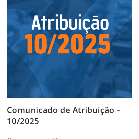
Comunicado de Atribuição –
10/2025