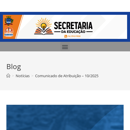
Blog
>
Notícias
>
Comunicado de Atribuição – 10/2025