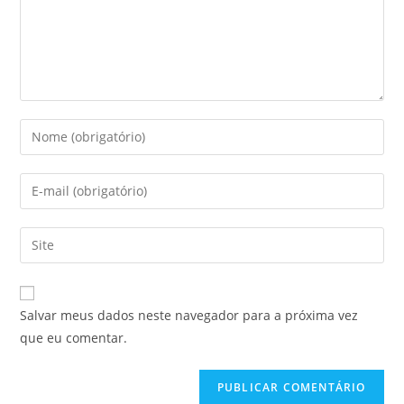
Salvar meus dados neste navegador para a próxima vez
que eu comentar.