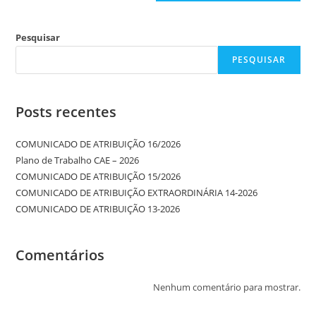
Pesquisar
PESQUISAR
Posts recentes
COMUNICADO DE ATRIBUIÇÃO 16/2026
Plano de Trabalho CAE – 2026
COMUNICADO DE ATRIBUIÇÃO 15/2026
COMUNICADO DE ATRIBUIÇÃO EXTRAORDINÁRIA 14-2026
COMUNICADO DE ATRIBUIÇÃO 13-2026
Comentários
Nenhum comentário para mostrar.