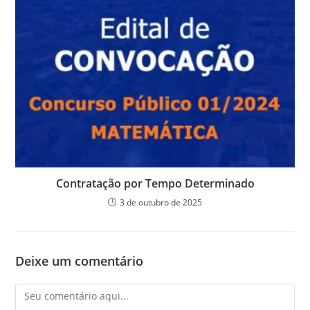
Contratação por Tempo Determinado
3 de outubro de 2025
Deixe um comentário