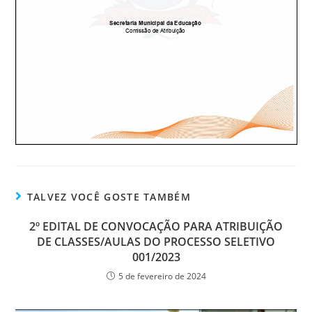
TALVEZ VOCÊ GOSTE TAMBÉM
2º EDITAL DE CONVOCAÇÃO PARA ATRIBUIÇÃO
DE CLASSES/AULAS DO PROCESSO SELETIVO
001/2023
5 de fevereiro de 2024