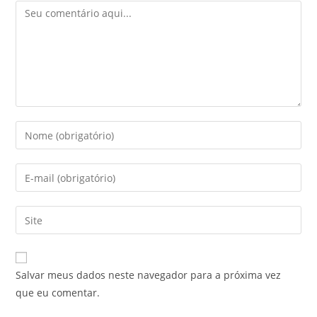
Salvar meus dados neste navegador para a próxima vez
que eu comentar.