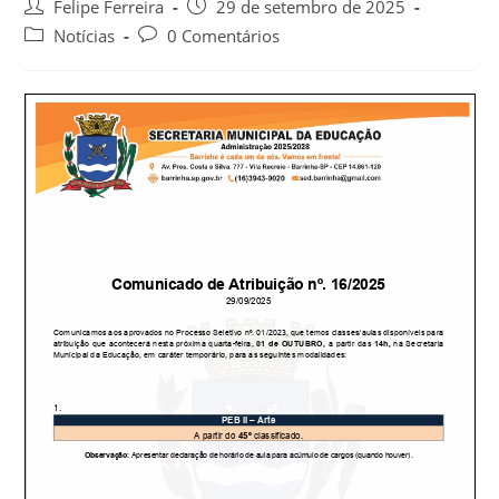
Felipe Ferreira
29 de setembro de 2025
Notícias
0 Comentários