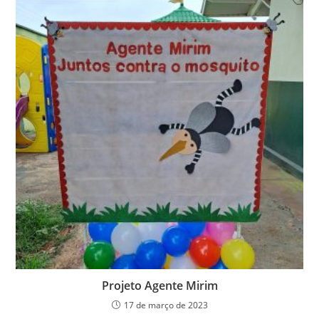
Projeto Agente Mirim
17 de março de 2023