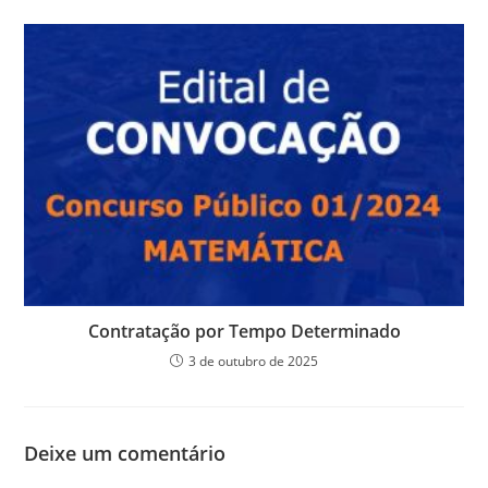
Contratação por Tempo Determinado
3 de outubro de 2025
Deixe um comentário