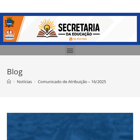
Blog
>
Notícias
>
Comunicado de Atribuição – 16/2025