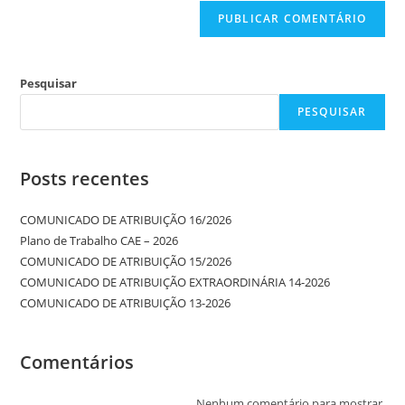
Pesquisar
PESQUISAR
Posts recentes
COMUNICADO DE ATRIBUIÇÃO 16/2026
Plano de Trabalho CAE – 2026
COMUNICADO DE ATRIBUIÇÃO 15/2026
COMUNICADO DE ATRIBUIÇÃO EXTRAORDINÁRIA 14-2026
COMUNICADO DE ATRIBUIÇÃO 13-2026
Comentários
Nenhum comentário para mostrar.