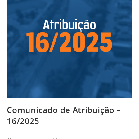
Comunicado de Atribuição –
16/2025