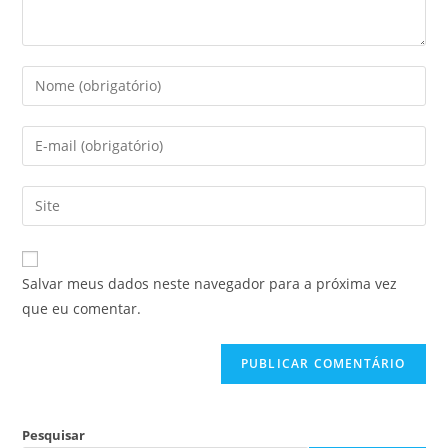
Salvar meus dados neste navegador para a próxima vez
que eu comentar.
Pesquisar