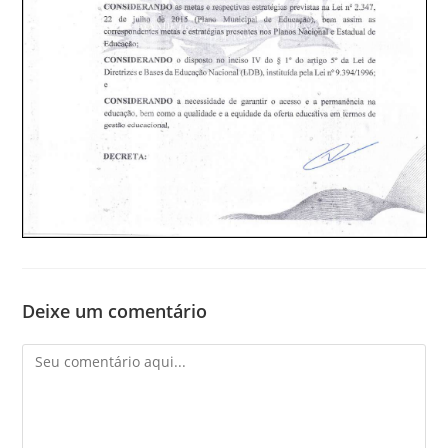
Deixe um comentário