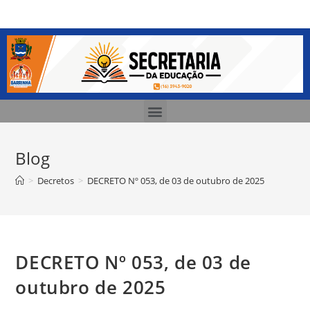
Blog
>
Decretos
>
DECRETO Nº 053, de 03 de outubro de 2025
DECRETO Nº 053, de 03 de
outubro de 2025