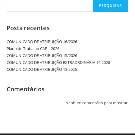
PESQUISAR
Posts recentes
COMUNICADO DE ATRIBUIÇÃO 16/2026
Plano de Trabalho CAE – 2026
COMUNICADO DE ATRIBUIÇÃO 15/2026
COMUNICADO DE ATRIBUIÇÃO EXTRAORDINÁRIA 14-2026
COMUNICADO DE ATRIBUIÇÃO 13-2026
Comentários
Nenhum comentário para mostrar.