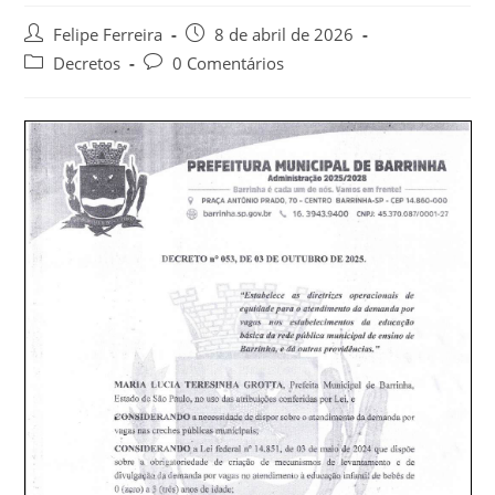
Felipe Ferreira
8 de abril de 2026
Decretos
0 Comentários