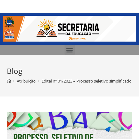
Blog
>
Atribuição
>
Edital nº 01/2023 – Processo seletivo simplificado 