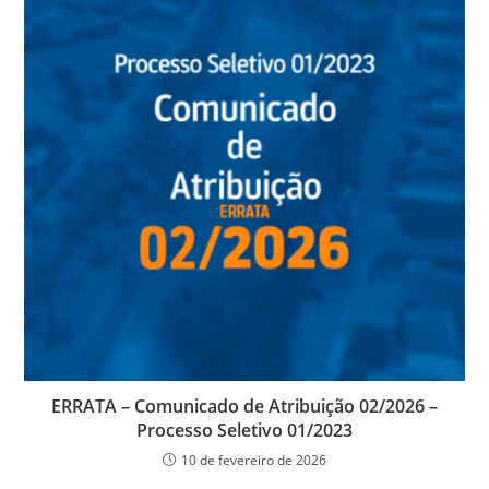
ERRATA – Comunicado de Atribuição 02/2026 –
Processo Seletivo 01/2023
10 de fevereiro de 2026