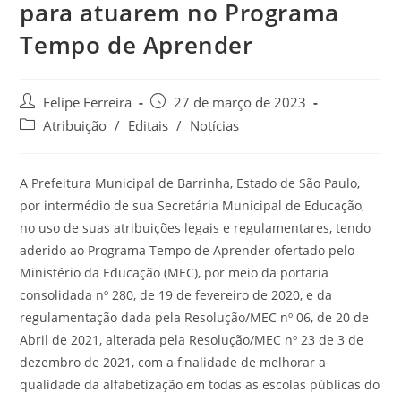
para atuarem no Programa
Tempo de Aprender
Felipe Ferreira
27 de março de 2023
Atribuição
/
Editais
/
Notícias
A Prefeitura Municipal de Barrinha, Estado de São Paulo,
por intermédio de sua Secretária Municipal de Educação,
no uso de suas atribuições legais e regulamentares, tendo
aderido ao Programa Tempo de Aprender ofertado pelo
Ministério da Educação (MEC), por meio da portaria
consolidada nº 280, de 19 de fevereiro de 2020, e da
regulamentação dada pela Resolução/MEC nº 06, de 20 de
Abril de 2021, alterada pela Resolução/MEC nº 23 de 3 de
dezembro de 2021, com a finalidade de melhorar a
qualidade da alfabetização em todas as escolas públicas do