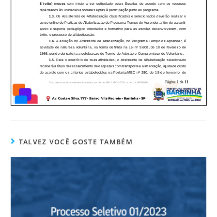
TALVEZ VOCÊ GOSTE TAMBÉM