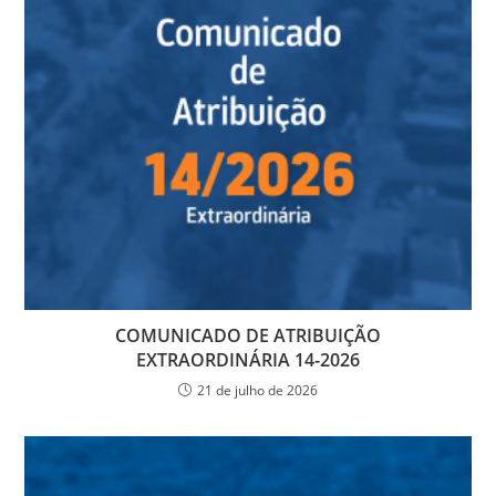
COMUNICADO DE ATRIBUIÇÃO
EXTRAORDINÁRIA 14-2026
21 de julho de 2026