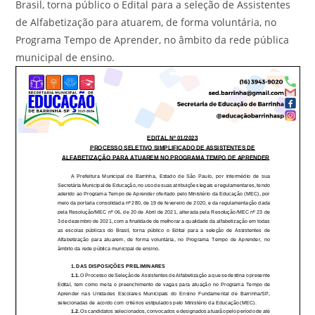
Brasil, torna público o Edital para a seleção de Assistentes
de Alfabetização para atuarem, de forma voluntária, no
Programa Tempo de Aprender, no âmbito da rede pública
municipal de ensino.