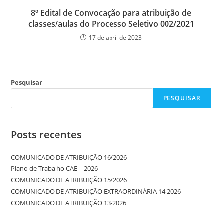
8º Edital de Convocação para atribuição de
classes/aulas do Processo Seletivo 002/2021
17 de abril de 2023
Pesquisar
PESQUISAR
Posts recentes
COMUNICADO DE ATRIBUIÇÃO 16/2026
Plano de Trabalho CAE – 2026
COMUNICADO DE ATRIBUIÇÃO 15/2026
COMUNICADO DE ATRIBUIÇÃO EXTRAORDINÁRIA 14-2026
COMUNICADO DE ATRIBUIÇÃO 13-2026