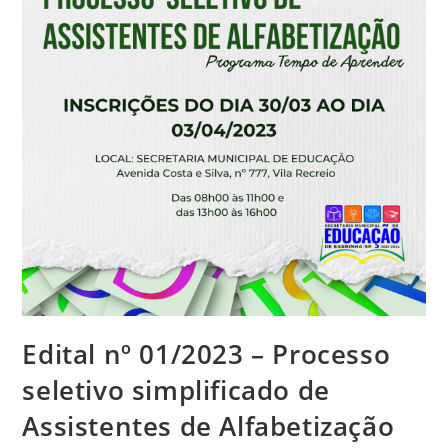
Edital nº 01/2023 – Processo
seletivo simplificado de
Assistentes de Alfabetização