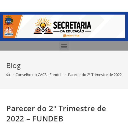
Blog
>
Conselho do CACS - Fundeb
>
Parecer do 2º Trimestre de 2022 –
Parecer do 2º Trimestre de
2022 – FUNDEB