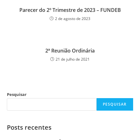
Parecer do 2º Trimestre de 2023 – FUNDEB
2 de agosto de 2023
2ª Reunião Ordinária
21 de julho de 2021
Pesquisar
PESQUISAR
Posts recentes