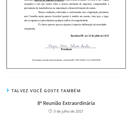
TALVEZ VOCÊ GOSTE TAMBÉM
8ª Reunião Extraordinária
3 de julho de 2021