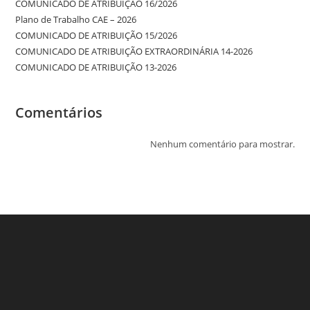
COMUNICADO DE ATRIBUIÇÃO 16/2026
Plano de Trabalho CAE – 2026
COMUNICADO DE ATRIBUIÇÃO 15/2026
COMUNICADO DE ATRIBUIÇÃO EXTRAORDINÁRIA 14-2026
COMUNICADO DE ATRIBUIÇÃO 13-2026
Comentários
Nenhum comentário para mostrar.