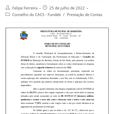
Felipe Ferreira
25 de julho de 2022
Conselho do CACS - Fundeb
/
Prestação de Contas