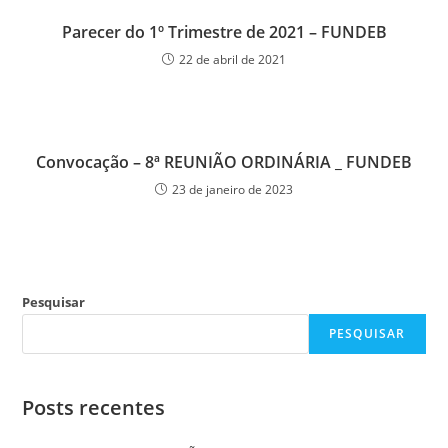
Parecer do 1º Trimestre de 2021 – FUNDEB
22 de abril de 2021
Convocação – 8ª REUNIÃO ORDINÁRIA _ FUNDEB
23 de janeiro de 2023
Pesquisar
PESQUISAR
Posts recentes