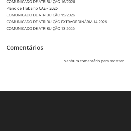
COMUNICADO DE ATRIBUIÇÃO 16/2026
Plano de Trabalho CAE – 2026
COMUNICADO DE ATRIBUIÇÃO 15/2026
COMUNICADO DE ATRIBUIÇÃO EXTRAORDINÁRIA 14-2026
COMUNICADO DE ATRIBUIÇÃO 13-2026
Comentários
Nenhum comentário para mostrar.