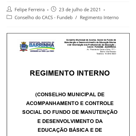
Felipe Ferreira
23 de julho de 2021
Conselho do CACS - Fundeb
/
Regimento Interno