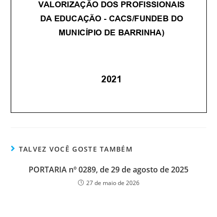
TALVEZ VOCÊ GOSTE TAMBÉM
PORTARIA nº 0289, de 29 de agosto de 2025
27 de maio de 2026