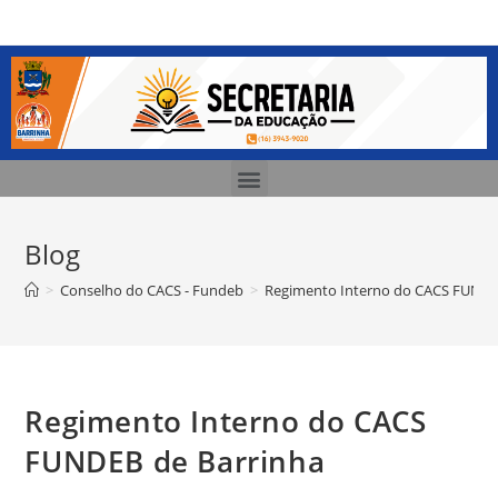
Blog
>
Conselho do CACS - Fundeb
>
Regimento Interno do CACS FUNDE
Regimento Interno do CACS
FUNDEB de Barrinha