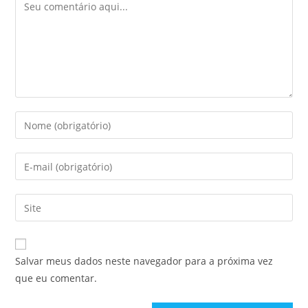
Salvar meus dados neste navegador para a próxima vez
que eu comentar.