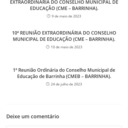
EXTRAORDINÁRIA DO CONSELHO MUNICIPAL DE
EDUCAÇÃO (CME – BARRINHA).
9 de maio de 2023
10ª REUNIÃO EXTRAORDINÁRIA DO CONSELHO
MUNICIPAL DE EDUCAÇÃO (CME – BARRINHA).
10 de maio de 2023
1ª Reunião Ordinária do Conselho Municipal de
Educação de Barrinha (CMEB – BARRINHA).
24 de julho de 2023
Deixe um comentário