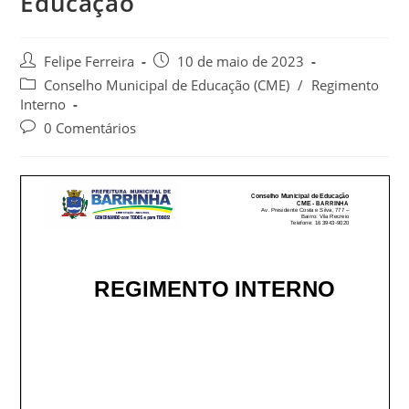
Educação
Felipe Ferreira
10 de maio de 2023
Conselho Municipal de Educação (CME)
/
Regimento
Interno
0 Comentários