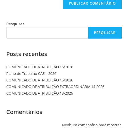
Pesquisar
PESQUISAR
Posts recentes
COMUNICADO DE ATRIBUIÇÃO 16/2026
Plano de Trabalho CAE – 2026
COMUNICADO DE ATRIBUIÇÃO 15/2026
COMUNICADO DE ATRIBUIÇÃO EXTRAORDINÁRIA 14-2026
COMUNICADO DE ATRIBUIÇÃO 13-2026
Comentários
Nenhum comentário para mostrar.