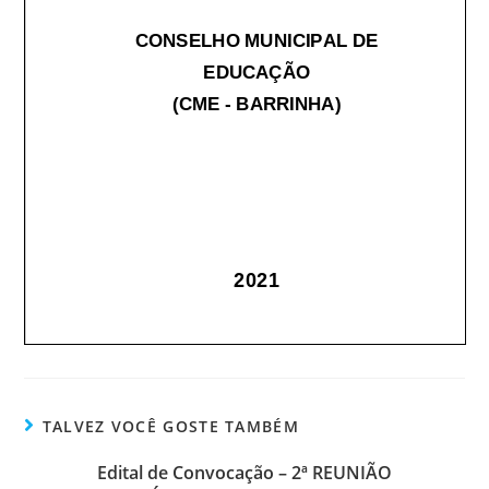
TALVEZ VOCÊ GOSTE TAMBÉM
Edital de Convocação – 2ª REUNIÃO