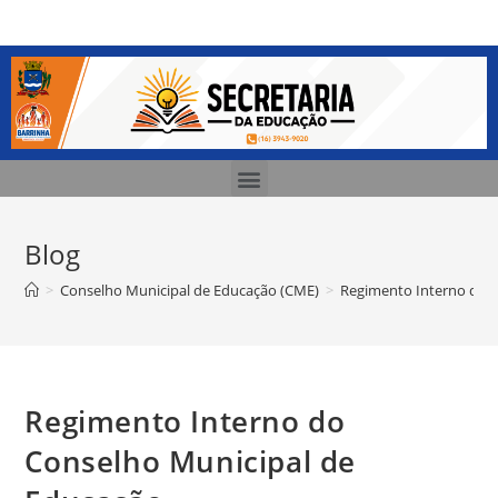
Blog
>
Conselho Municipal de Educação (CME)
>
Regimento Interno do 
Regimento Interno do
Conselho Municipal de