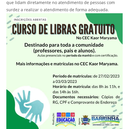
que lidam diretamente no atendimento de pessoas com
surdez a realizar o atendimento de forma adequada.