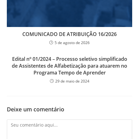
COMUNICADO DE ATRIBUIÇÃO 16/2026
5 de agosto de 2026
Edital nº 01/2024 – Processo seletivo simplificado
de Assistentes de Alfabetização para atuarem no
Programa Tempo de Aprender
29 de maio de 2024
Deixe um comentário