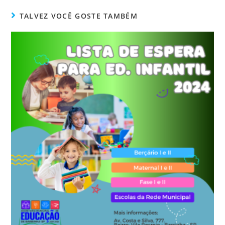
TALVEZ VOCÊ GOSTE TAMBÉM