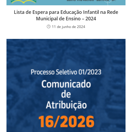
Lista de Espera para Educação Infantil na Rede
Municipal de Ensino – 2024
11 de junho de 2024