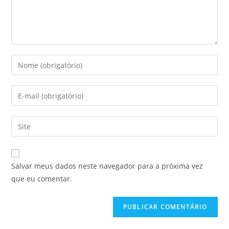
Salvar meus dados neste navegador para a próxima vez
que eu comentar.