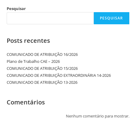
Pesquisar
PESQUISAR
Posts recentes
COMUNICADO DE ATRIBUIÇÃO 16/2026
Plano de Trabalho CAE – 2026
COMUNICADO DE ATRIBUIÇÃO 15/2026
COMUNICADO DE ATRIBUIÇÃO EXTRAORDINÁRIA 14-2026
COMUNICADO DE ATRIBUIÇÃO 13-2026
Comentários
Nenhum comentário para mostrar.